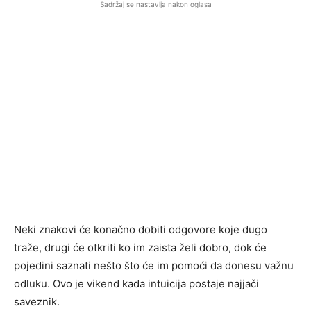
Sadržaj se nastavlja nakon oglasa
Neki znakovi će konačno dobiti odgovore koje dugo
traže, drugi će otkriti ko im zaista želi dobro, dok će
pojedini saznati nešto što će im pomoći da donesu važnu
odluku. Ovo je vikend kada intuicija postaje najjači
saveznik.