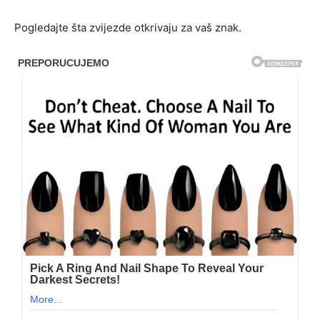
Pogledajte šta zvijezde otkrivaju za vaš znak.