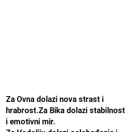
Za Ovna dolazi nova strast i
hrabrost.Za Bika dolazi stabilnost
i emotivni mir.