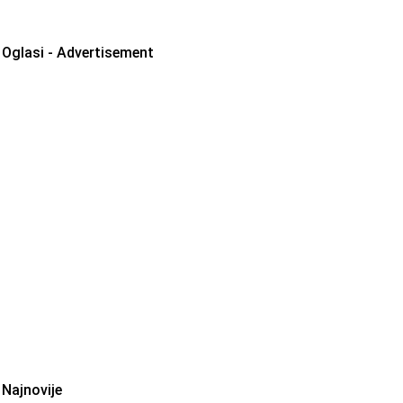
Oglasi - Advertisement
Najnovije