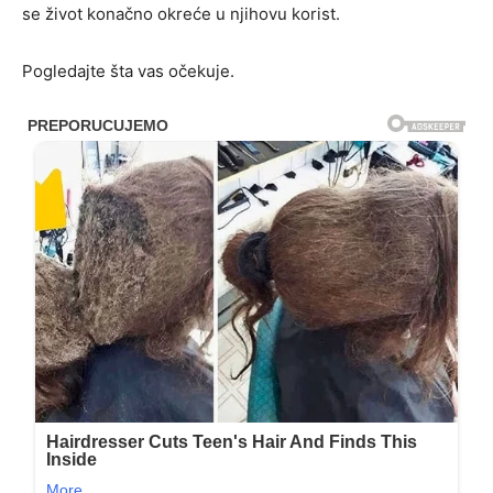
se život konačno okreće u njihovu korist.
Pogledajte šta vas očekuje.