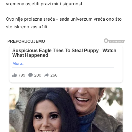
vremena osjetiti pravi mir i sigurnost.
Ovo nije prolazna sreća – sada univerzum vraća ono što
ste iskreno zaslužili.