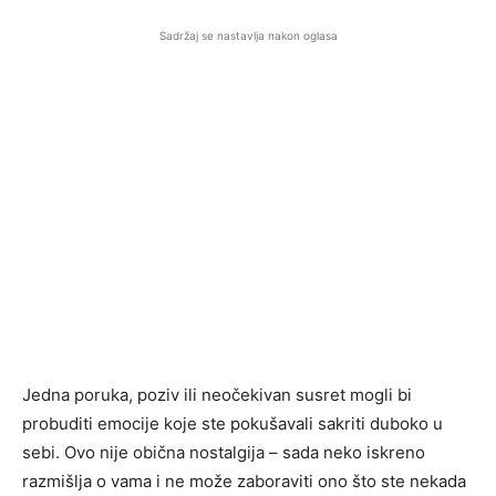
Sadržaj se nastavlja nakon oglasa
Jedna poruka, poziv ili neočekivan susret mogli bi
probuditi emocije koje ste pokušavali sakriti duboko u
sebi. Ovo nije obična nostalgija – sada neko iskreno
razmišlja o vama i ne može zaboraviti ono što ste nekada