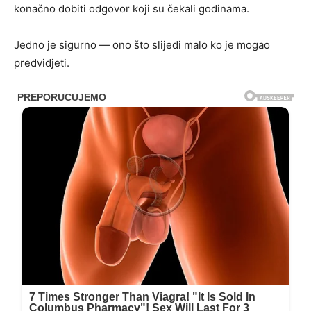
konačno dobiti odgovor koji su čekali godinama.
Jedno je sigurno — ono što slijedi malo ko je mogao
predvidjeti.