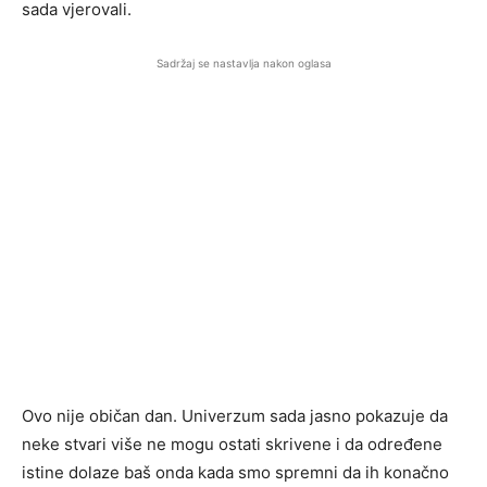
sada vjerovali.
Sadržaj se nastavlja nakon oglasa
Ovo nije običan dan. Univerzum sada jasno pokazuje da
neke stvari više ne mogu ostati skrivene i da određene
istine dolaze baš onda kada smo spremni da ih konačno