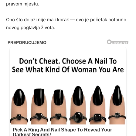
pravom mjestu.
Ono što dolazi nije mali korak — ovo je početak potpuno
novog poglavlja života.