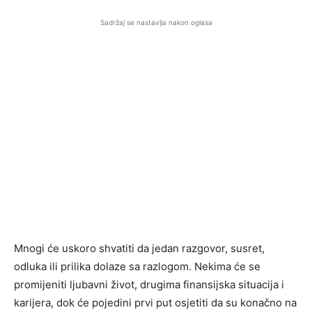
Sadržaj se nastavlja nakon oglasa
Mnogi će uskoro shvatiti da jedan razgovor, susret,
odluka ili prilika dolaze sa razlogom. Nekima će se
promijeniti ljubavni život, drugima finansijska situacija i
karijera, dok će pojedini prvi put osjetiti da su konačno na