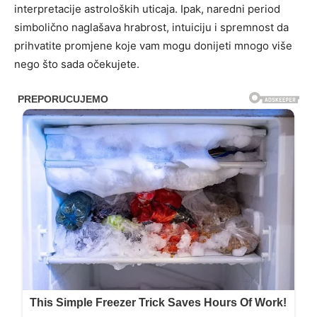
interpretacije astroloških uticaja. Ipak, naredni period
simbolično naglašava hrabrost, intuiciju i spremnost da
prihvatite promjene koje vam mogu donijeti mnogo više
nego što sada očekujete.