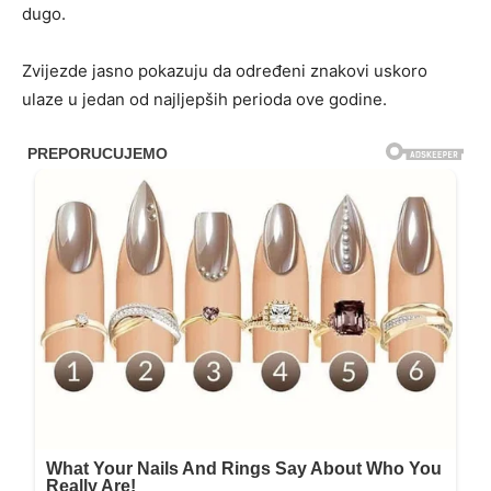
dugo.
Zvijezde jasno pokazuju da određeni znakovi uskoro
ulaze u jedan od najljepših perioda ove godine.