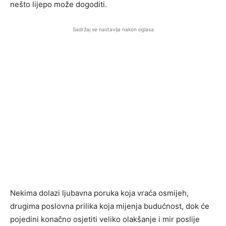
nešto lijepo može dogoditi.
Sadržaj se nastavlja nakon oglasa
Nekima dolazi ljubavna poruka koja vraća osmijeh,
drugima poslovna prilika koja mijenja budućnost, dok će
pojedini konačno osjetiti veliko olakšanje i mir poslije