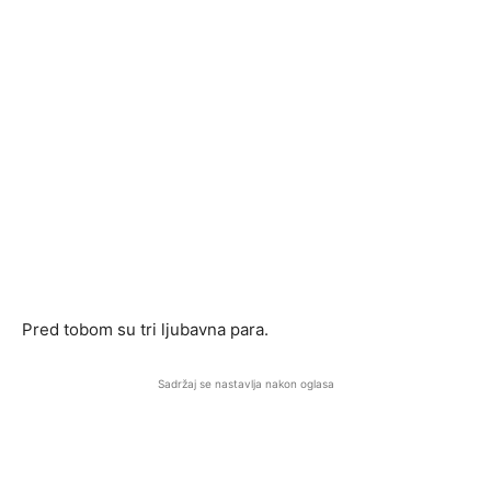
Pred tobom su tri ljubavna para.
Sadržaj se nastavlja nakon oglasa