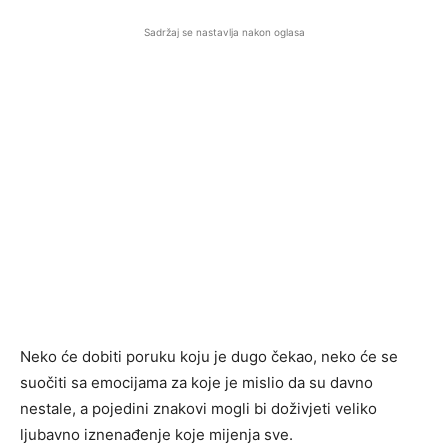
Sadržaj se nastavlja nakon oglasa
Neko će dobiti poruku koju je dugo čekao, neko će se
suočiti sa emocijama za koje je mislio da su davno
nestale, a pojedini znakovi mogli bi doživjeti veliko
ljubavno iznenađenje koje mijenja sve.