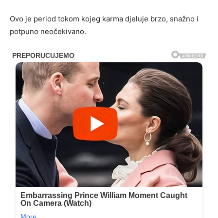
Ovo je period tokom kojeg karma djeluje brzo, snažno i
potpuno neočekivano.