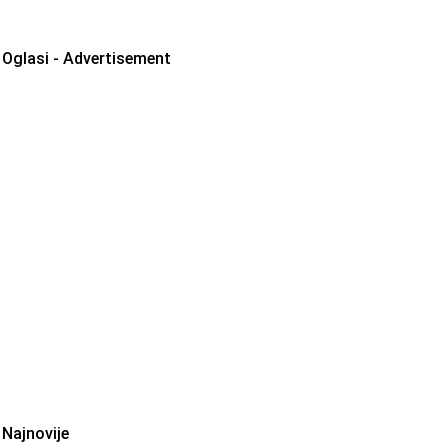
Oglasi - Advertisement
Najnovije