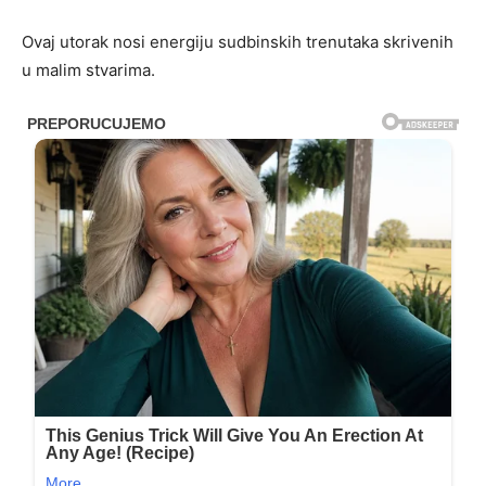
Ovaj utorak nosi energiju sudbinskih trenutaka skrivenih
u malim stvarima.