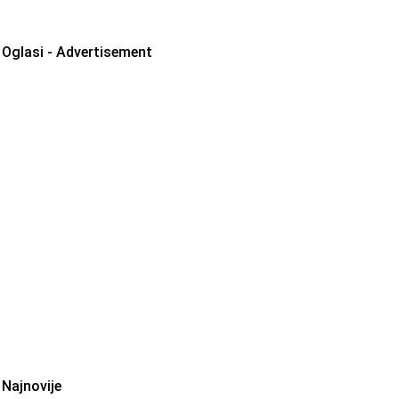
Oglasi - Advertisement
Najnovije