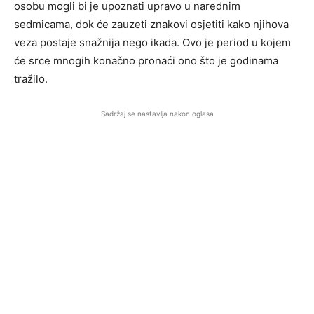
osobu mogli bi je upoznati upravo u narednim
sedmicama, dok će zauzeti znakovi osjetiti kako njihova
veza postaje snažnija nego ikada. Ovo je period u kojem
će srce mnogih konačno pronaći ono što je godinama
tražilo.
Sadržaj se nastavlja nakon oglasa