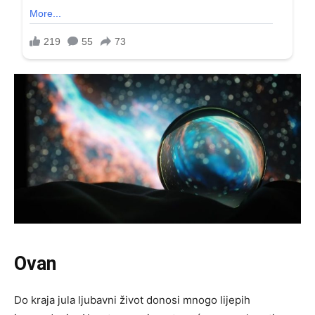
Ovan
Do kraja jula ljubavni život donosi mnogo lijepih