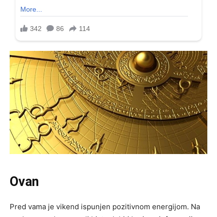
Ovan
Pred vama je vikend ispunjen pozitivnom energijom. Na