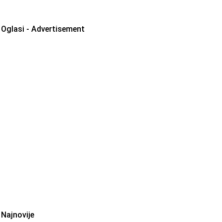
Oglasi - Advertisement
Najnovije