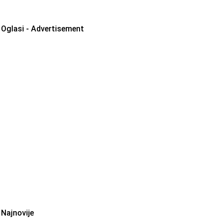
Oglasi - Advertisement
Najnovije