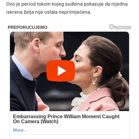
Ovo je period tokom kojeg sudbina pokazuje da nijedna
iskrena želja nije ostala neprimijećena.