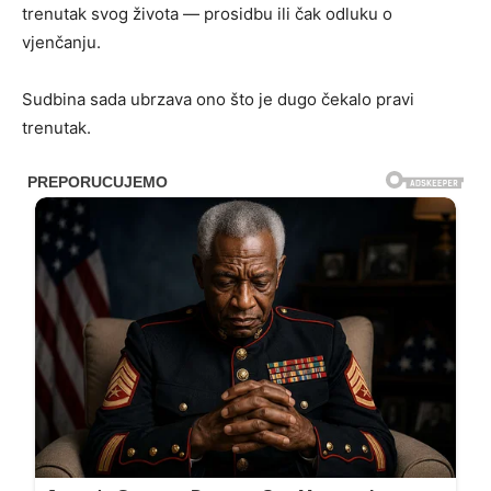
trenutak svog života — prosidbu ili čak odluku o
vjenčanju.
Sudbina sada ubrzava ono što je dugo čekalo pravi
trenutak.