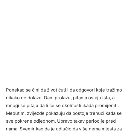
Ponekad se čini da život ćuti i da odgovori koje tražimo
nikako ne dolaze. Dani prolaze, pitanja ostaju ista, a
mnogi se pitaju da li će se okolnosti ikada promijeniti.
Međutim, zvijezde pokazuju da postoje trenuci kada se
sve pokrene odjednom. Upravo takav period je pred
nama. Svemir kao da je odlučio da više nema mjesta za