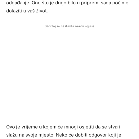
odgađanje. Ono što je dugo bilo u pripremi sada počinje
dolaziti u vaš život.
Sadržaj se nastavlja nakon oglasa
Ovo je vrijeme u kojem će mnogi osjetiti da se stvari
slažu na svoje mjesto. Neko će dobiti odgovor koji je