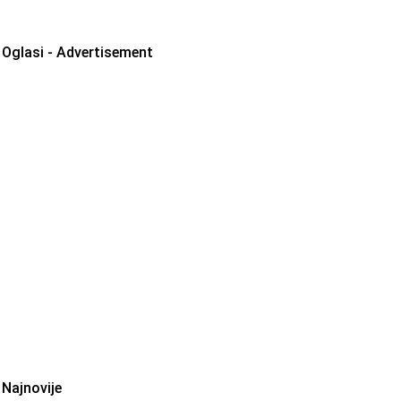
Oglasi - Advertisement
Najnovije