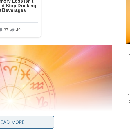
READ MORE