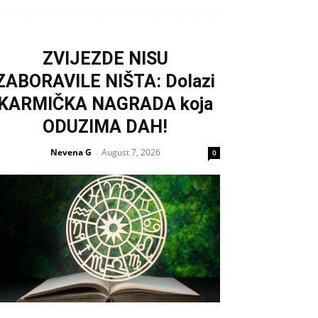
ZVIJEZDE NISU
ZABORAVILE NIŠTA: Dolazi
KARMIČKA NAGRADA koja
ODUZIMA DAH!
Nevena G
August 7, 2026
-
0