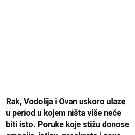
Rak, Vodolija i Ovan uskoro ulaze
u period u kojem ništa više neće
biti isto. Poruke koje stižu donose