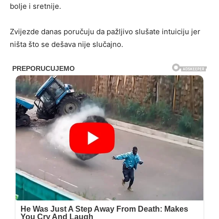
bolje i sretnije.
Zvijezde danas poručuju da pažljivo slušate intuiciju jer
ništa što se dešava nije slučajno.