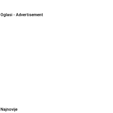
Oglasi - Advertisement
Najnovije