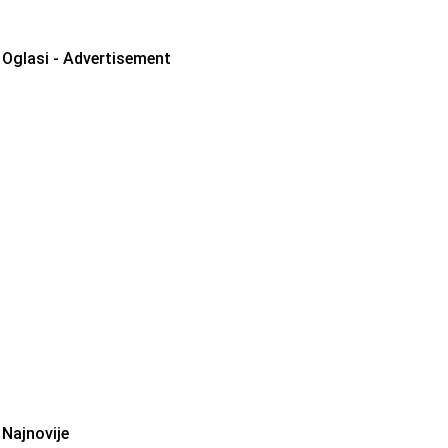
Oglasi - Advertisement
Najnovije