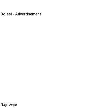
Oglasi - Advertisement
Najnovije